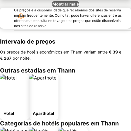
Mostrar mais
Os preços e a disponibilidade que recebemos dos sites de reserva
mudam frequentemente. Como tal, pode haver diferenças entre as
ofertas que consulta no trivago e os preços que estão disponíveis
nos sites de reserva.
Intervalo de preços
Os preços de hotéis económicos em Thann variam entre
‎€ 39
e
‎€ 267
por noite.
Outras estadias em Thann
Hotel
Aparthotel
Categorias de hotéis populares em Thann