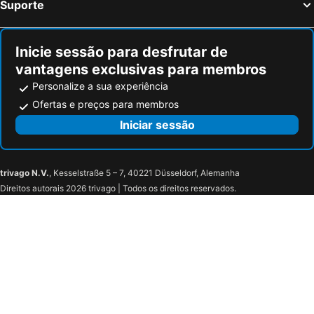
Suporte
Inicie sessão para desfrutar de
vantagens exclusivas para membros
Personalize a sua experiência
Ofertas e preços para membros
Iniciar sessão
trivago N.V.
, Kesselstraße 5 – 7, 40221 Düsseldorf, Alemanha
Direitos autorais 2026 trivago | Todos os direitos reservados.