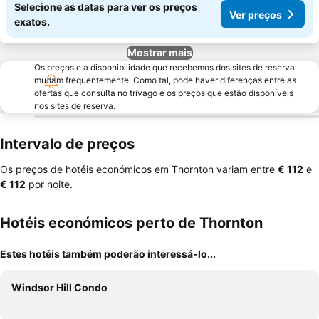
Selecione as datas para ver os preços
Ver preços
exatos.
Mostrar mais
Os preços e a disponibilidade que recebemos dos sites de reserva
mudam frequentemente. Como tal, pode haver diferenças entre as
ofertas que consulta no trivago e os preços que estão disponíveis
nos sites de reserva.
Intervalo de preços
Os preços de hotéis económicos em Thornton variam entre
‎€ 112
e
‎€ 112
por noite.
Hotéis económicos perto de Thornton
Estes hotéis também poderão interessá-lo...
Windsor Hill Condo