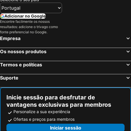
Adicionar no Google
Encontre facilmente os nossos
resultados: adicione o trivago como
fonte preferencial no Google.
Empresa
Os nossos produtos
Termos e políticas
Suporte
Inicie sessão para desfrutar de
vantagens exclusivas para membros
Personalize a sua experiência
Ofertas e preços para membros
Iniciar sessão