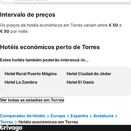
Intervalo de preços
Os preços de hotéis económicos em Torres variam entre
‎€ 50
e
‎€ 50
por noite.
Hotéis económicos perto de Torres
Estes hotéis também poderão interessá-lo...
Hotel Rural Puerto Mágina
Hotel Ciudad de Jódar
Hotel La Zambra
Hotel El Oasis
Ver todas as estadias em Torres
Comparador de Hotéis
Europa
Espanha
Andaluzia
Torres
Hotéis económicos em Torres