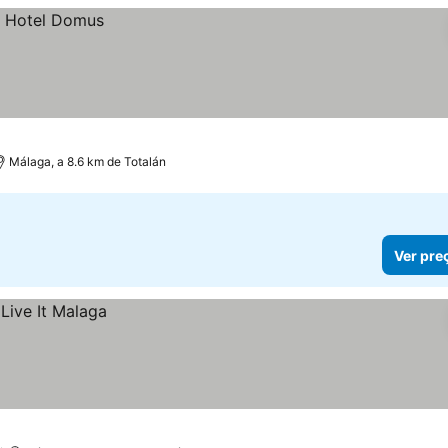
Málaga, a 8.6 km de Totalán
Ver pre