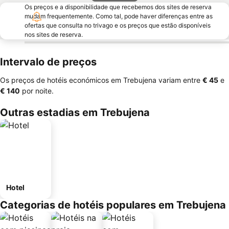
Os preços e a disponibilidade que recebemos dos sites de reserva
mudam frequentemente. Como tal, pode haver diferenças entre as
ofertas que consulta no trivago e os preços que estão disponíveis
nos sites de reserva.
Intervalo de preços
Os preços de hotéis económicos em Trebujena variam entre
‎€ 45
e
‎€ 140
por noite.
Outras estadias em Trebujena
Hotel
Categorias de hotéis populares em Trebujena