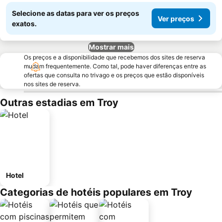
Selecione as datas para ver os preços
Ver preços
exatos.
Mostrar mais
Os preços e a disponibilidade que recebemos dos sites de reserva
mudam frequentemente. Como tal, pode haver diferenças entre as
ofertas que consulta no trivago e os preços que estão disponíveis
nos sites de reserva.
Outras estadias em Troy
Hotel
Categorias de hotéis populares em Troy