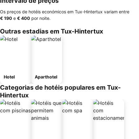
Intervalo de preços
Os preços de hotéis económicos em Tux-Hintertux variam entre
‎€ 190
e
‎€ 400
por noite.
Outras estadias em Tux-Hintertux
Hotel
Aparthotel
Categorias de hotéis populares em Tux-
Hintertux