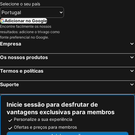
Selecione o seu país
Adicionar no Google
Encontre facilmente os nossos
resultados: adicione o trivago como
fonte preferencial no Google.
Empresa
Os nossos produtos
Termos e políticas
Suporte
Inicie sessão para desfrutar de
vantagens exclusivas para membros
Personalize a sua experiência
Ofertas e preços para membros