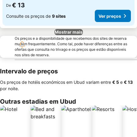
€ 13
De
Consulte os preços de
9 sites
Ver preços
Mostrar mais
Os preços e a disponibilidade que recebemos dos sites de reserva
mudam frequentemente. Como tal, pode haver diferenças entre as
ofertas que consulta no trivago e os preços que estão disponíveis
nos sites de reserva.
Intervalo de preços
Os preços de hotéis económicos em Ubud variam entre
‎€ 5
e
‎€ 13
por noite.
Outras estadias em Ubud