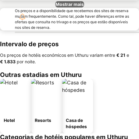
Mostrar mais
Os preços e a disponibilidade que recebemos dos sites de reserva
mudam frequentemente. Como tal, pode haver diferenças entre as
ofertas que consulta no trivago e os preços que estão disponíveis
nos sites de reserva.
Intervalo de preços
Os preços de hotéis económicos em Uthuru variam entre
‎€ 21
e
‎€ 1.833
por noite.
Outras estadias em Uthuru
Hotel
Resorts
Casa de
hóspedes
Categorias de hotéis populares em Uthuru