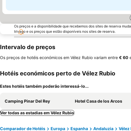
Os preços e a disponibilidade que recebemos dos sites de reserva muda
trivago e os preços que estão disponíveis nos sites de reserva.
Intervalo de preços
Os preços de hotéis económicos em Vélez Rubio variam entre
‎€ 60
Hotéis económicos perto de Vélez Rubio
Estes hotéis também poderão interessá-lo...
Camping Pinar Del Rey
Hotel Casa de los Arcos
Ver todas as estadias em Vélez Rubio
Comparador de Hotéis
Europa
Espanha
Andaluzia
Vélez