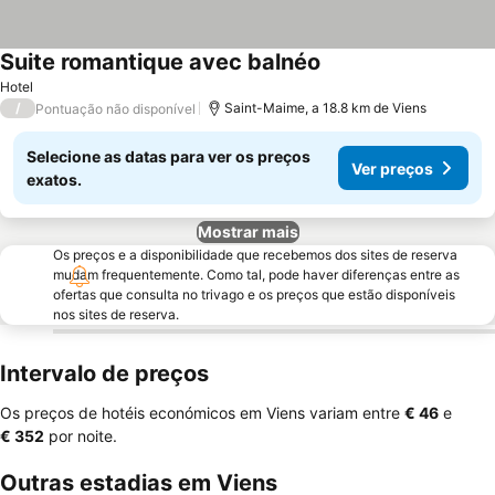
Suite romantique avec balnéo
Hotel
/
Saint-Maime, a 18.8 km de Viens
Pontuação não disponível
Selecione as datas para ver os preços
Ver preços
exatos.
Mostrar mais
Os preços e a disponibilidade que recebemos dos sites de reserva
mudam frequentemente. Como tal, pode haver diferenças entre as
ofertas que consulta no trivago e os preços que estão disponíveis
nos sites de reserva.
Intervalo de preços
Os preços de hotéis económicos em Viens variam entre
‎€ 46
e
‎€ 352
por noite.
Outras estadias em Viens