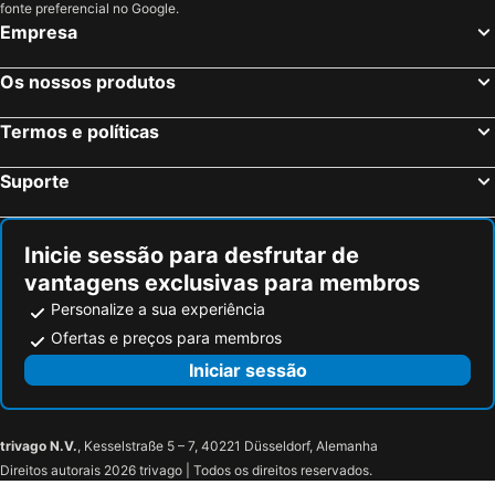
fonte preferencial no Google.
Empresa
Os nossos produtos
Termos e políticas
Suporte
Inicie sessão para desfrutar de
vantagens exclusivas para membros
Personalize a sua experiência
Ofertas e preços para membros
Iniciar sessão
trivago N.V.
, Kesselstraße 5 – 7, 40221 Düsseldorf, Alemanha
Direitos autorais 2026 trivago | Todos os direitos reservados.