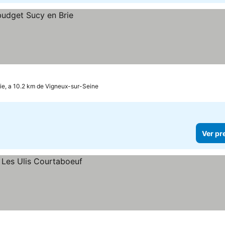
e, a 10.2 km de Vigneux-sur-Seine
Ver pr