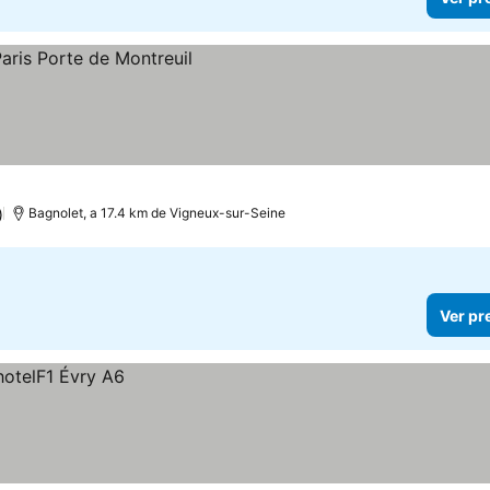
)
Bagnolet, a 17.4 km de Vigneux-sur-Seine
Ver pr