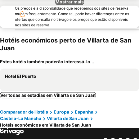
Mostrar mais
Os preços e a disponibilidade que recebemos dos sites de reserva
mudam frequentemente. Como tal, pode haver diferenças entre as
ofertas que consulta no trivago e os preços que estão disponíveis
nos sites de reserva.
Hotéis económicos perto de Villarta de San
Juan
Estes hotéis também poderão interessá-lo...
Hotel El Puerto
Ver todas as estadias em Villarta de San Juan
Comparador de Hotéis
Europa
Espanha
Castela-La Mancha
Villarta de San Juan
Hotéis económicos em Villarta de San Juan