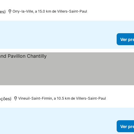
es)
Orry-la-Ville, a 15.0 km de Villers-Saint-Paul
Ver pr
ações)
Vineuil-Saint-Firmin, a 10.5 km de Villers-Saint-Paul
Ver pr