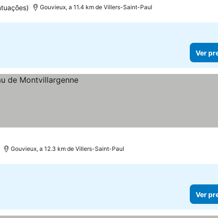
ntuações)
Gouvieux, a 11.4 km de Villers-Saint-Paul
Ver pr
Gouvieux, a 12.3 km de Villers-Saint-Paul
Ver pr