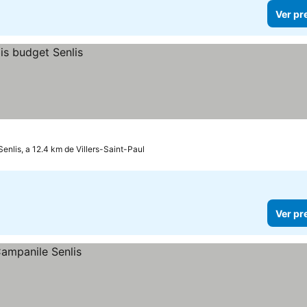
Ver pr
Senlis, a 12.4 km de Villers-Saint-Paul
Ver pr