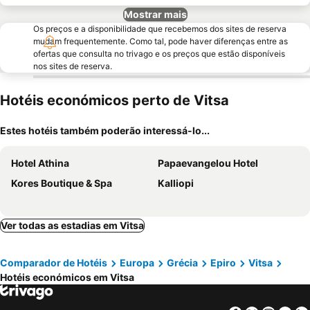
Mostrar mais
Os preços e a disponibilidade que recebemos dos sites de reserva
mudam frequentemente. Como tal, pode haver diferenças entre as
ofertas que consulta no trivago e os preços que estão disponíveis
nos sites de reserva.
Hotéis económicos perto de Vitsa
Estes hotéis também poderão interessá-lo...
Hotel Athina
Papaevangelou Hotel
Kores Boutique & Spa
Kalliopi
Ver todas as estadias em Vitsa
Comparador de Hotéis
Europa
Grécia
Epiro
Vitsa
Hotéis económicos em Vitsa