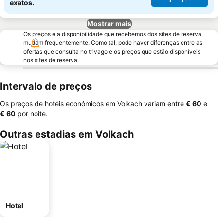
exatos.
Mostrar mais
Os preços e a disponibilidade que recebemos dos sites de reserva
mudam frequentemente. Como tal, pode haver diferenças entre as
ofertas que consulta no trivago e os preços que estão disponíveis
nos sites de reserva.
Intervalo de preços
Os preços de hotéis económicos em Volkach variam entre
‎€ 60
e
‎€ 60
por noite.
Outras estadias em Volkach
Hotel