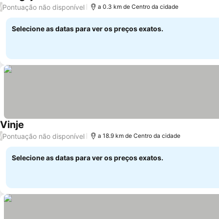
3 Estrelas
Ver preços
Pontuação não disponível
/
a 0.3 km de Centro da cidade
Selecione as datas para ver os preços exatos.
Vinje
Ver preços
Pontuação não disponível
/
a 18.9 km de Centro da cidade
Selecione as datas para ver os preços exatos.