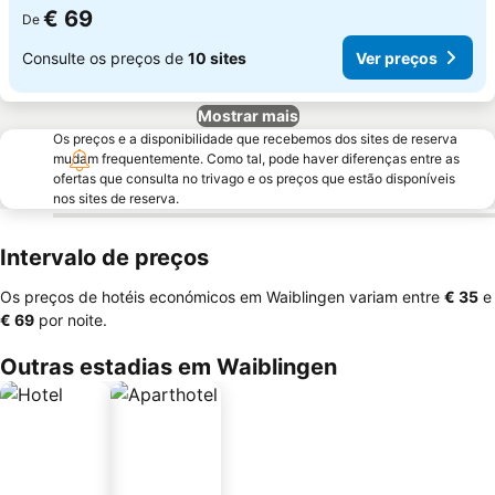
€ 69
De
Consulte os preços de
10 sites
Ver preços
Mostrar mais
Os preços e a disponibilidade que recebemos dos sites de reserva
mudam frequentemente. Como tal, pode haver diferenças entre as
ofertas que consulta no trivago e os preços que estão disponíveis
nos sites de reserva.
Intervalo de preços
Os preços de hotéis económicos em Waiblingen variam entre
‎€ 35
e
‎€ 69
por noite.
Outras estadias em Waiblingen