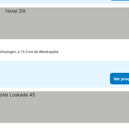
Vlissingen, a 13.5 km de Westkapelle
Ver pre