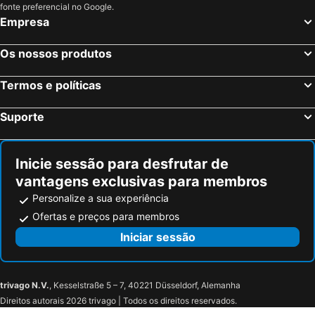
fonte preferencial no Google.
Empresa
Os nossos produtos
Termos e políticas
Suporte
Inicie sessão para desfrutar de
vantagens exclusivas para membros
Personalize a sua experiência
Ofertas e preços para membros
Iniciar sessão
trivago N.V.
, Kesselstraße 5 – 7, 40221 Düsseldorf, Alemanha
Direitos autorais 2026 trivago | Todos os direitos reservados.