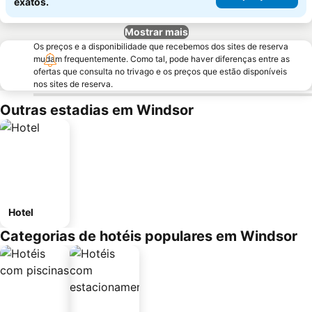
exatos.
Mostrar mais
Os preços e a disponibilidade que recebemos dos sites de reserva
mudam frequentemente. Como tal, pode haver diferenças entre as
ofertas que consulta no trivago e os preços que estão disponíveis
nos sites de reserva.
Outras estadias em Windsor
Hotel
Categorias de hotéis populares em Windsor