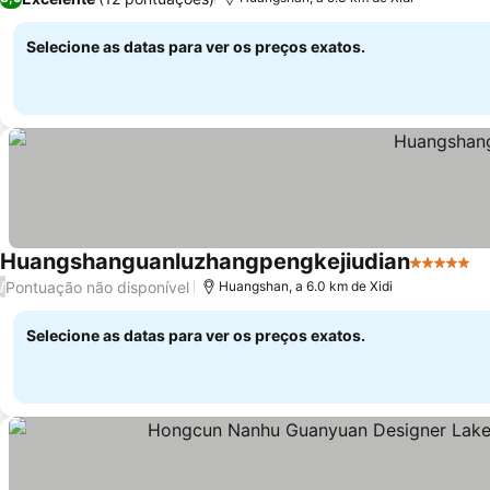
Selecione as datas para ver os preços exatos.
Huangshanguanluzhangpengkejiudian
5 Estrela
V
Pontuação não disponível
/
Huangshan, a 6.0 km de Xidi
Selecione as datas para ver os preços exatos.