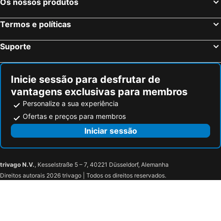
Os nossos produtos
Termos e políticas
Suporte
Inicie sessão para desfrutar de
vantagens exclusivas para membros
Personalize a sua experiência
Ofertas e preços para membros
Iniciar sessão
trivago N.V.
, Kesselstraße 5 – 7, 40221 Düsseldorf, Alemanha
Direitos autorais 2026 trivago | Todos os direitos reservados.