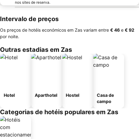
nos sites de reserva.
Intervalo de preços
Os preços de hotéis económicos em Zas variam entre
‎€ 46
e
‎€ 92
por noite.
Outras estadias em Zas
Hotel
Aparthotel
Hostel
Casa de
campo
Categorias de hotéis populares em Zas