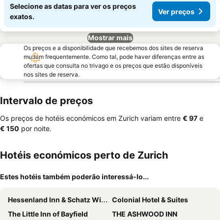
Selecione as datas para ver os preços
Ver preços
exatos.
Mostrar mais
Os preços e a disponibilidade que recebemos dos sites de reserva
mudam frequentemente. Como tal, pode haver diferenças entre as
ofertas que consulta no trivago e os preços que estão disponíveis
nos sites de reserva.
Intervalo de preços
Os preços de hotéis económicos em Zurich variam entre
‎€ 97
e
‎€ 150
por noite.
Hotéis económicos perto de Zurich
Estes hotéis também poderão interessá-lo...
Hessenland Inn & Schatz Winery
Colonial Hotel & Suites
The Little Inn of Bayfield
THE ASHWOOD INN