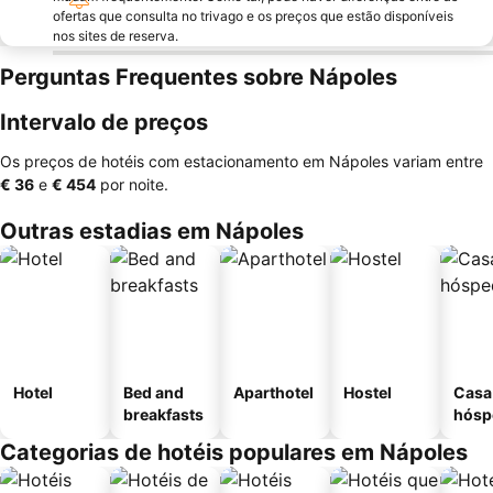
ofertas que consulta no trivago e os preços que estão disponíveis
nos sites de reserva.
Perguntas Frequentes sobre Nápoles
Intervalo de preços
Os preços de hotéis com estacionamento em Nápoles variam entre
‎€ 36
e
‎€ 454
por noite.
Outras estadias em Nápoles
Hotel
Bed and
Aparthotel
Hostel
Casa
breakfasts
hósp
Categorias de hotéis populares em Nápoles