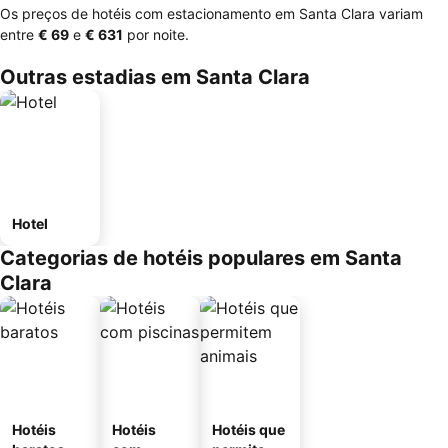
Os preços de hotéis com estacionamento em Santa Clara variam
entre
‎€ 69
e
‎€ 631
por noite.
Outras estadias em Santa Clara
Hotel
Categorias de hotéis populares em Santa
Clara
Hotéis
Hotéis
Hotéis que