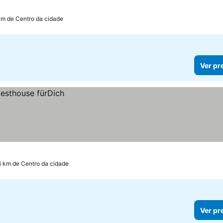
km de Centro da cidade
Ver pr
.6 km de Centro da cidade
Ver pr