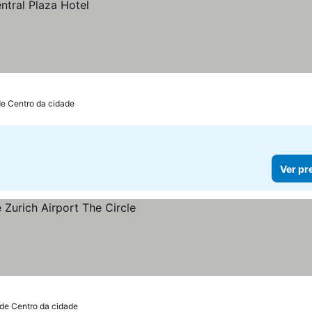
de Centro da cidade
Ver pr
 de Centro da cidade