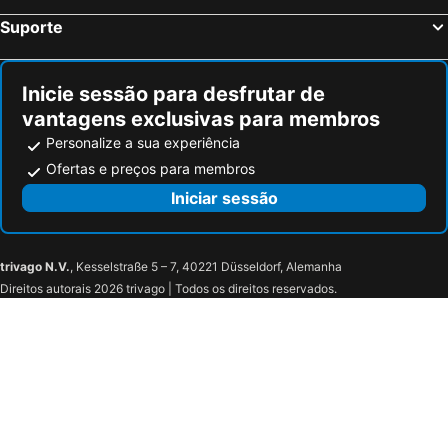
Suporte
Inicie sessão para desfrutar de
vantagens exclusivas para membros
Personalize a sua experiência
Ofertas e preços para membros
Iniciar sessão
trivago N.V.
, Kesselstraße 5 – 7, 40221 Düsseldorf, Alemanha
Direitos autorais 2026 trivago | Todos os direitos reservados.