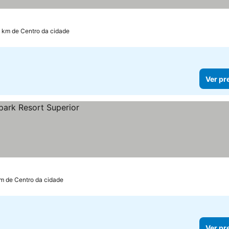
6 km de Centro da cidade
Ver pr
m de Centro da cidade
Ver pr