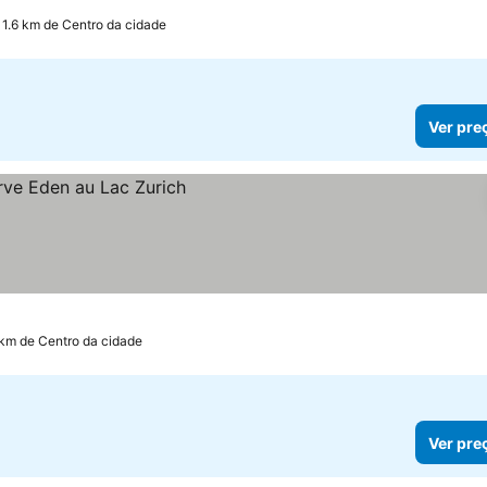
 1.6 km de Centro da cidade
Ver pre
1 km de Centro da cidade
Ver pre