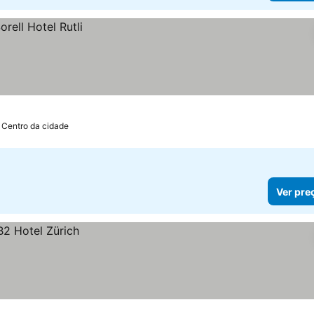
 Centro da cidade
Ver pre