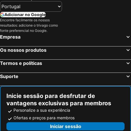
Adicionar no Google
Encontre facilmente os nossos
resultados: adicione o trivago como
fonte preferencial no Google.
Empresa
Os nossos produtos
Termos e políticas
Suporte
Inicie sessão para desfrutar de
vantagens exclusivas para membros
Personalize a sua experiência
Ofertas e preços para membros
Iniciar sessão