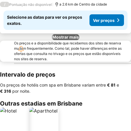
/
a 2.6 km de Centro da cidade
Pontuação não disponível
Selecione as datas para ver os preços
Ver preços
exatos.
Mostrar mais
Os preços e a disponibilidade que recebemos dos sites de reserva
mudam frequentemente. Como tal, pode haver diferenças entre as
ofertas que consulta no trivago e os preços que estão disponíveis
nos sites de reserva.
Intervalo de preços
Os preços de hotéis com spa em Brisbane variam entre
‎€ 81
e
‎€ 316
por noite.
Outras estadias em Brisbane