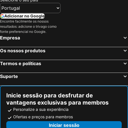
Ansermanuevo, spa hotels
Adicionar no Google
Encontre facilmente os nossos
resultados: adicione o trivago como
fonte preferencial no Google.
Empresa
Os nossos produtos
Termos e políticas
Suporte
Inicie sessão para desfrutar de
vantagens exclusivas para membros
Personalize a sua experiência
Ofertas e preços para membros
Iniciar sessão