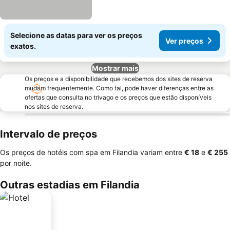
Selecione as datas para ver os preços
Ver preços
exatos.
Mostrar mais
Os preços e a disponibilidade que recebemos dos sites de reserva
mudam frequentemente. Como tal, pode haver diferenças entre as
ofertas que consulta no trivago e os preços que estão disponíveis
nos sites de reserva.
Intervalo de preços
Os preços de hotéis com spa em Filandia variam entre
‎€ 18
e
‎€ 255
por noite.
Outras estadias em Filandia