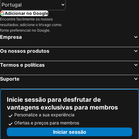
Adicionar no Google
Encontre facilmente os nossos
resultados: adicione o trivago como
fonte preferencial no Google.
Empresa
Os nossos produtos
Termos e políticas
Suporte
Inicie sessão para desfrutar de
vantagens exclusivas para membros
Personalize a sua experiência
Ofertas e preços para membros
Iniciar sessão