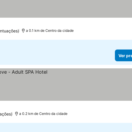
ntuações)
a 0.1 km de Centro da cidade
Ver pr
ações)
a 0.2 km de Centro da cidade