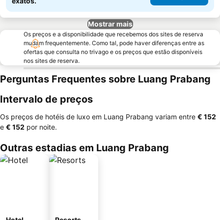
exatos.
Mostrar mais
Os preços e a disponibilidade que recebemos dos sites de reserva
mudam frequentemente. Como tal, pode haver diferenças entre as
ofertas que consulta no trivago e os preços que estão disponíveis
nos sites de reserva.
Perguntas Frequentes sobre Luang Prabang
Intervalo de preços
Os preços de hotéis de luxo em Luang Prabang variam entre
‎€ 152
e
‎€ 152
por noite.
Outras estadias em Luang Prabang
Hotel
Resorts