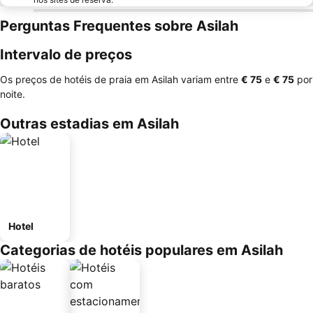
Perguntas Frequentes sobre Asilah
Intervalo de preços
Os preços de hotéis de praia em Asilah variam entre
‎€ 75
e
‎€ 75
por
noite.
Outras estadias em Asilah
Hotel
Categorias de hotéis populares em Asilah