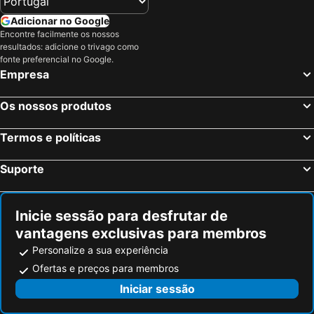
Adicionar no Google
Encontre facilmente os nossos
resultados: adicione o trivago como
fonte preferencial no Google.
Empresa
Os nossos produtos
Termos e políticas
Suporte
Inicie sessão para desfrutar de
vantagens exclusivas para membros
Personalize a sua experiência
Ofertas e preços para membros
Iniciar sessão