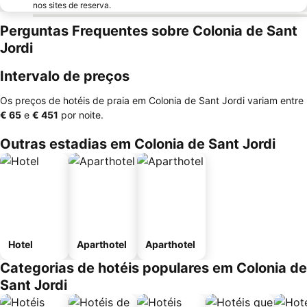
nos sites de reserva.
Perguntas Frequentes sobre Colonia de Sant
Jordi
Intervalo de preços
Os preços de hotéis de praia em Colonia de Sant Jordi variam entre
‎€ 65
e
‎€ 451
por noite.
Outras estadias em Colonia de Sant Jordi
Hotel
Aparthotel
Aparthotel
Categorias de hotéis populares em Colonia de
Sant Jordi