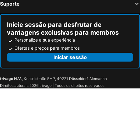
Suporte
Inicie sessão para desfrutar de
vantagens exclusivas para membros
Personalize a sua experiência
Ofertas e preços para membros
Iniciar sessão
trivago N.V.
, Kesselstraße 5 – 7, 40221 Düsseldorf, Alemanha
Direitos autorais 2026 trivago | Todos os direitos reservados.