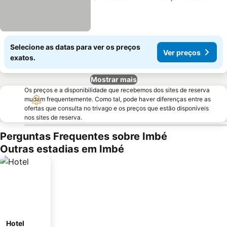
Selecione as datas para ver os preços
Ver preços
exatos.
Mostrar mais
Os preços e a disponibilidade que recebemos dos sites de reserva
mudam frequentemente. Como tal, pode haver diferenças entre as
ofertas que consulta no trivago e os preços que estão disponíveis
nos sites de reserva.
Perguntas Frequentes sobre Imbé
Outras estadias em Imbé
Hotel