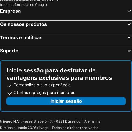
fonte preferencial no Google.
Empresa
Os nossos produtos
Termos e políticas
Suporte
Inicie sessão para desfrutar de
vantagens exclusivas para membros
Personalize a sua experiência
Ofertas e preços para membros
Iniciar sessão
trivago N.V.
, Kesselstraße 5 – 7, 40221 Düsseldorf, Alemanha
Direitos autorais 2026 trivago | Todos os direitos reservados.