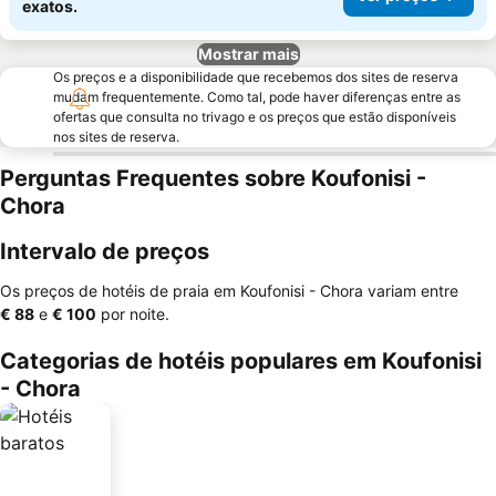
exatos.
Mostrar mais
Os preços e a disponibilidade que recebemos dos sites de reserva
mudam frequentemente. Como tal, pode haver diferenças entre as
ofertas que consulta no trivago e os preços que estão disponíveis
nos sites de reserva.
Perguntas Frequentes sobre Koufonisi -
Chora
Intervalo de preços
Os preços de hotéis de praia em Koufonisi - Chora variam entre
‎€ 88
e
‎€ 100
por noite.
Categorias de hotéis populares em Koufonisi
- Chora