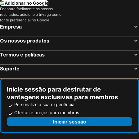
Adicionar no Google
Encontre facilmente os nossos
resultados: adicione o trivago como
fonte preferencial no Google.
Empresa
Os nossos produtos
Termos e políticas
Suporte
Inicie sessão para desfrutar de
vantagens exclusivas para membros
Personalize a sua experiência
Ofertas e preços para membros
Iniciar sessão