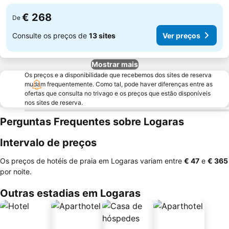
€ 268
De
Consulte os preços de
13 sites
Ver preços
Mostrar mais
Os preços e a disponibilidade que recebemos dos sites de reserva
mudam frequentemente. Como tal, pode haver diferenças entre as
ofertas que consulta no trivago e os preços que estão disponíveis
nos sites de reserva.
Perguntas Frequentes sobre Logaras
Intervalo de preços
Os preços de hotéis de praia em Logaras variam entre
‎€ 47
e
‎€ 365
por noite.
Outras estadias em Logaras