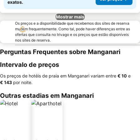
exatos.
Mostrar mais
Os preços e a disponibilidade que recebemos dos sites de reserva
mudam frequentemente. Como tal, pode haver diferenças entre as
ofertas que consulta no trivago e os preços que estão disponíveis
nos sites de reserva.
Perguntas Frequentes sobre Manganari
Intervalo de preços
Os preços de hotéis de praia em Manganari variam entre
‎€ 10
e
‎€ 143
por noite.
Outras estadias em Manganari