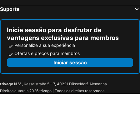
Suporte
Inicie sessão para desfrutar de
vantagens exclusivas para membros
Personalize a sua experiência
Ofertas e preços para membros
Iniciar sessão
trivago N.V.
, Kesselstraße 5 – 7, 40221 Düsseldorf, Alemanha
Direitos autorais 2026 trivago | Todos os direitos reservados.