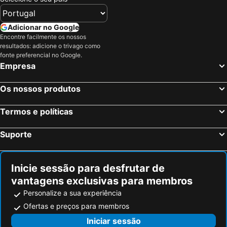
Adicionar no Google
Encontre facilmente os nossos
resultados: adicione o trivago como
fonte preferencial no Google.
Empresa
Os nossos produtos
Termos e políticas
Suporte
Inicie sessão para desfrutar de
vantagens exclusivas para membros
Personalize a sua experiência
Ofertas e preços para membros
Iniciar sessão