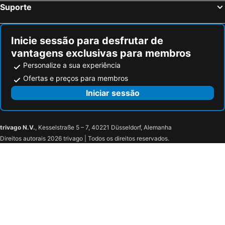
Suporte
Inicie sessão para desfrutar de
vantagens exclusivas para membros
Personalize a sua experiência
Ofertas e preços para membros
Iniciar sessão
trivago N.V.
, Kesselstraße 5 – 7, 40221 Düsseldorf, Alemanha
Direitos autorais 2026 trivago | Todos os direitos reservados.