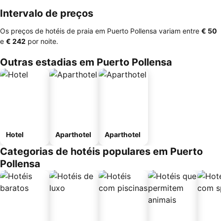
Intervalo de preços
Os preços de hotéis de praia em Puerto Pollensa variam entre
‎€ 50
e
‎€ 242
por noite.
Outras estadias em Puerto Pollensa
Hotel
Aparthotel
Aparthotel
Categorias de hotéis populares em Puerto
Pollensa